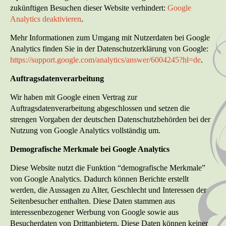
zukünftigen Besuchen dieser Website verhindert:
Google
Analytics deaktivieren
.
Mehr Informationen zum Umgang mit Nutzerdaten bei Google
Analytics finden Sie in der Datenschutzerklärung von Google:
https://support.google.com/analytics/answer/6004245?hl=de
.
Auftragsdatenverarbeitung
Wir haben mit Google einen Vertrag zur
Auftragsdatenverarbeitung abgeschlossen und setzen die
strengen Vorgaben der deutschen Datenschutzbehörden bei der
Nutzung von Google Analytics vollständig um.
Demografische Merkmale bei Google Analytics
Diese Website nutzt die Funktion “demografische Merkmale”
von Google Analytics. Dadurch können Berichte erstellt
werden, die Aussagen zu Alter, Geschlecht und Interessen der
Seitenbesucher enthalten. Diese Daten stammen aus
interessenbezogener Werbung von Google sowie aus
Besucherdaten von Drittanbietern. Diese Daten können keiner