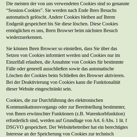
Die meisten der von uns verwendeten Cookies sind so genannte
“Session-Cookies”. Sie werden nach Ende Ihres Besuchs
automatisch gelöscht. Andere Cookies bleiben auf Ihrem
Endgerät gespeichert bis Sie diese löschen. Diese Cookies
ermöglichen es uns, Ihren Browser beim nächsten Besuch
wiederzuerkennen.
Sie können Ihren Browser so einstellen, dass Sie über das
Setzen von Cookies informiert werden und Cookies nur im
Einzelfall erlauben, die Annahme von Cookies für bestimmte
Fälle oder generell ausschließen sowie das automatische
Löschen der Cookies beim Schließen des Browser aktivieren.
Bei der Deaktivierung von Cookies kann die Funktionalität
dieser Website eingeschränkt sein.
Cookies, die zur Durchführung des elektronischen
Kommunikationsvorgangs oder zur Bereitstellung bestimmter,
von Ihnen erwünschter Funktionen (z.B. Warenkorbfunktion)
erforderlich sind, werden auf Grundlage von Art. 6 Abs. 1 lit. f
DSGVO gespeichert. Der Websitebetreiber hat ein berechtigtes
Interesse an der Speicherung von Cookies zur technisch