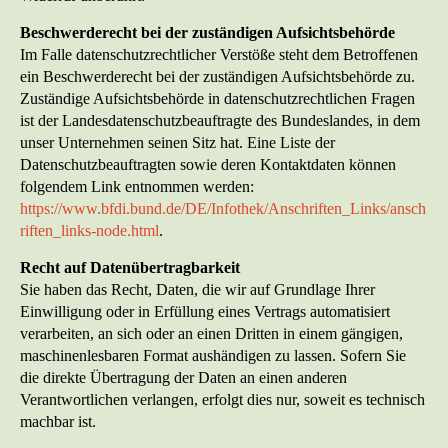
Beschwerderecht bei der zuständigen Aufsichtsbehörde
Im Falle datenschutzrechtlicher Verstöße steht dem Betroffenen
ein Beschwerderecht bei der zuständigen Aufsichtsbehörde zu.
Zuständige Aufsichtsbehörde in datenschutzrechtlichen Fragen
ist der Landesdatenschutzbeauftragte des Bundeslandes, in dem
unser Unternehmen seinen Sitz hat. Eine Liste der
Datenschutzbeauftragten sowie deren Kontaktdaten können
folgendem Link entnommen werden:
https://www.bfdi.bund.de/DE/Infothek/Anschriften_Links/ansch
riften_links-node.html
.
Recht auf Datenübertragbarkeit
Sie haben das Recht, Daten, die wir auf Grundlage Ihrer
Einwilligung oder in Erfüllung eines Vertrags automatisiert
verarbeiten, an sich oder an einen Dritten in einem gängigen,
maschinenlesbaren Format aushändigen zu lassen. Sofern Sie
die direkte Übertragung der Daten an einen anderen
Verantwortlichen verlangen, erfolgt dies nur, soweit es technisch
machbar ist.