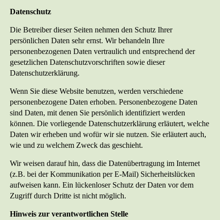
Datenschutz
Die Betreiber dieser Seiten nehmen den Schutz Ihrer
persönlichen Daten sehr ernst. Wir behandeln Ihre
personenbezogenen Daten vertraulich und entsprechend der
gesetzlichen Datenschutzvorschriften sowie dieser
Datenschutzerklärung.
Wenn Sie diese Website benutzen, werden verschiedene
personenbezogene Daten erhoben. Personenbezogene Daten
sind Daten, mit denen Sie persönlich identifiziert werden
können. Die vorliegende Datenschutzerklärung erläutert, welche
Daten wir erheben und wofür wir sie nutzen. Sie erläutert auch,
wie und zu welchem Zweck das geschieht.
Wir weisen darauf hin, dass die Datenübertragung im Internet
(z.B. bei der Kommunikation per E-Mail) Sicherheitslücken
aufweisen kann. Ein lückenloser Schutz der Daten vor dem
Zugriff durch Dritte ist nicht möglich.
Hinweis zur verantwortlichen Stelle