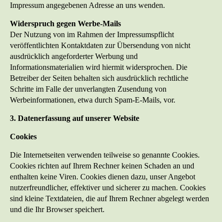
Impressum angegebenen Adresse an uns wenden.
Widerspruch gegen Werbe-Mails
Der Nutzung von im Rahmen der Impressumspflicht
veröffentlichten Kontaktdaten zur Übersendung von nicht
ausdrücklich angeforderter Werbung und
Informationsmaterialien wird hiermit widersprochen. Die
Betreiber der Seiten behalten sich ausdrücklich rechtliche
Schritte im Falle der unverlangten Zusendung von
Werbeinformationen, etwa durch Spam-E-Mails, vor.
3. Datenerfassung auf unserer Website
Cookies
Die Internetseiten verwenden teilweise so genannte Cookies.
Cookies richten auf Ihrem Rechner keinen Schaden an und
enthalten keine Viren. Cookies dienen dazu, unser Angebot
nutzerfreundlicher, effektiver und sicherer zu machen. Cookies
sind kleine Textdateien, die auf Ihrem Rechner abgelegt werden
und die Ihr Browser speichert.