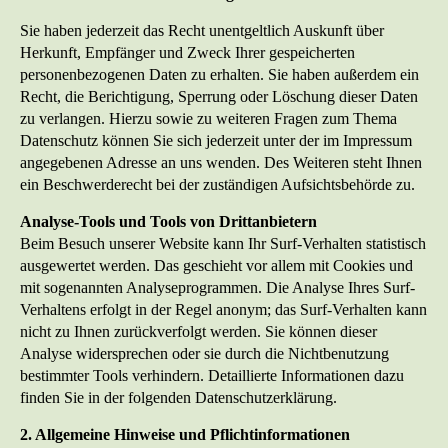
Sie haben jederzeit das Recht unentgeltlich Auskunft über
Herkunft, Empfänger und Zweck Ihrer gespeicherten
personenbezogenen Daten zu erhalten. Sie haben außerdem ein
Recht, die Berichtigung, Sperrung oder Löschung dieser Daten
zu verlangen. Hierzu sowie zu weiteren Fragen zum Thema
Datenschutz können Sie sich jederzeit unter der im Impressum
angegebenen Adresse an uns wenden. Des Weiteren steht Ihnen
ein Beschwerderecht bei der zuständigen Aufsichtsbehörde zu.
Analyse-Tools und Tools von Drittanbietern
Beim Besuch unserer Website kann Ihr Surf-Verhalten statistisch
ausgewertet werden. Das geschieht vor allem mit Cookies und
mit sogenannten Analyseprogrammen. Die Analyse Ihres Surf-
Verhaltens erfolgt in der Regel anonym; das Surf-Verhalten kann
nicht zu Ihnen zurückverfolgt werden. Sie können dieser
Analyse widersprechen oder sie durch die Nichtbenutzung
bestimmter Tools verhindern. Detaillierte Informationen dazu
finden Sie in der folgenden Datenschutzerklärung.
2. Allgemeine Hinweise und Pflichtinformationen