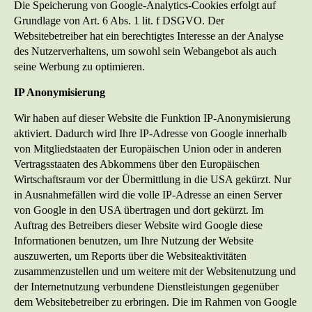
Die Speicherung von Google-Analytics-Cookies erfolgt auf
Grundlage von Art. 6 Abs. 1 lit. f DSGVO. Der
Websitebetreiber hat ein berechtigtes Interesse an der Analyse
des Nutzerverhaltens, um sowohl sein Webangebot als auch
seine Werbung zu optimieren.
IP Anonymisierung
Wir haben auf dieser Website die Funktion IP-Anonymisierung
aktiviert. Dadurch wird Ihre IP-Adresse von Google innerhalb
von Mitgliedstaaten der Europäischen Union oder in anderen
Vertragsstaaten des Abkommens über den Europäischen
Wirtschaftsraum vor der Übermittlung in die USA gekürzt. Nur
in Ausnahmefällen wird die volle IP-Adresse an einen Server
von Google in den USA übertragen und dort gekürzt. Im
Auftrag des Betreibers dieser Website wird Google diese
Informationen benutzen, um Ihre Nutzung der Website
auszuwerten, um Reports über die Websiteaktivitäten
zusammenzustellen und um weitere mit der Websitenutzung und
der Internetnutzung verbundene Dienstleistungen gegenüber
dem Websitebetreiber zu erbringen. Die im Rahmen von Google