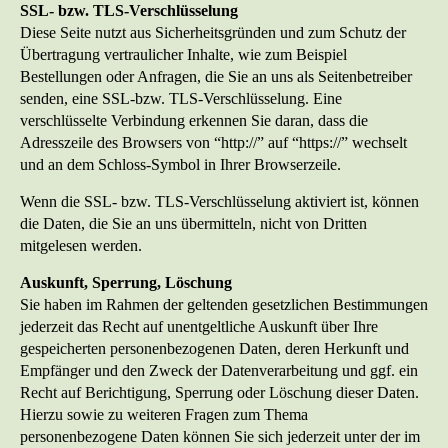
SSL- bzw. TLS-Verschlüsselung
Diese Seite nutzt aus Sicherheitsgründen und zum Schutz der
Übertragung vertraulicher Inhalte, wie zum Beispiel
Bestellungen oder Anfragen, die Sie an uns als Seitenbetreiber
senden, eine SSL-bzw. TLS-Verschlüsselung. Eine
verschlüsselte Verbindung erkennen Sie daran, dass die
Adresszeile des Browsers von “http://” auf “https://” wechselt
und an dem Schloss-Symbol in Ihrer Browserzeile.
Wenn die SSL- bzw. TLS-Verschlüsselung aktiviert ist, können
die Daten, die Sie an uns übermitteln, nicht von Dritten
mitgelesen werden.
Auskunft, Sperrung, Löschung
Sie haben im Rahmen der geltenden gesetzlichen Bestimmungen
jederzeit das Recht auf unentgeltliche Auskunft über Ihre
gespeicherten personenbezogenen Daten, deren Herkunft und
Empfänger und den Zweck der Datenverarbeitung und ggf. ein
Recht auf Berichtigung, Sperrung oder Löschung dieser Daten.
Hierzu sowie zu weiteren Fragen zum Thema
personenbezogene Daten können Sie sich jederzeit unter der im