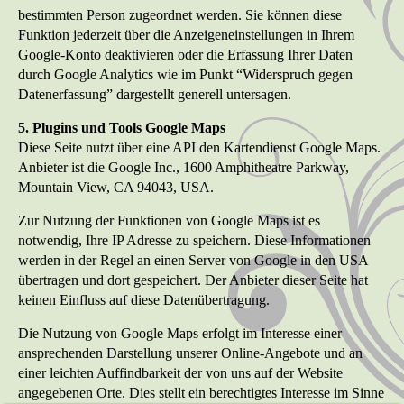
bestimmten Person zugeordnet werden. Sie können diese
Funktion jederzeit über die Anzeigeneinstellungen in Ihrem
Google-Konto deaktivieren oder die Erfassung Ihrer Daten
durch Google Analytics wie im Punkt “Widerspruch gegen
Datenerfassung” dargestellt generell untersagen.
5. Plugins und Tools Google Maps
Diese Seite nutzt über eine API den Kartendienst Google Maps.
Anbieter ist die Google Inc., 1600 Amphitheatre Parkway,
Mountain View, CA 94043, USA.
Zur Nutzung der Funktionen von Google Maps ist es
notwendig, Ihre IP Adresse zu speichern. Diese Informationen
werden in der Regel an einen Server von Google in den USA
übertragen und dort gespeichert. Der Anbieter dieser Seite hat
keinen Einfluss auf diese Datenübertragung.
Die Nutzung von Google Maps erfolgt im Interesse einer
ansprechenden Darstellung unserer Online-Angebote und an
einer leichten Auffindbarkeit der von uns auf der Website
angegebenen Orte. Dies stellt ein berechtigtes Interesse im Sinne