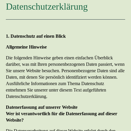
Datenschutzerklärung
1. Datenschutz auf einen Blick
Allgemeine Hinweise
Die folgenden Hinweise geben einen einfachen Überblick
darüber, was mit Ihren personenbezogenen Daten passiert, wenn
Sie unsere Website besuchen. Personenbezogene Daten sind alle
Daten, mit denen Sie persönlich identifiziert werden können.
Ausführliche Informationen zum Thema Datenschutz
entnehmen Sie unserer unter diesem Text aufgeführten
Datenschutzerklärung.
Datenerfassung auf unserer Website
Wer ist verantwortlich für die Datenerfassung auf dieser
Website?
Die Datenverarbeitung auf dieser Website erfolgt durch den