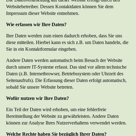
Websitebetreiber. Dessen Kontaktdaten können Sie dem
Impressum dieser Website entnehmen.
Wie erfassen wir Ihre Daten?
Ihre Daten werden zum einen dadurch erhoben, dass Sie uns
diese mitteilen. Hierbei kann es sich z.B. um Daten handeln, die
Sie in ein Kontaktformular eingeben.
Andere Daten werden automatisch beim Besuch der Website
durch unsere IT-Systeme erfasst. Das sind vor allem technische
Daten (z.B. Internetbrowser, Betriebssystem oder Uhrzeit des
Seitenaufrufs). Die Erfassung dieser Daten erfolgt automatisch,
sobald Sie unsere Website betreten.
Wofür nutzen wir Ihre Daten?
Ein Teil der Daten wird erhoben, um eine fehlerfreie
Bereitstellung der Website zu gewährleisten. Andere Daten
können zur Analyse Ihres Nutzerverhaltens verwendet werden.
Welche Rechte haben Sie bezüglich Ihrer Daten?