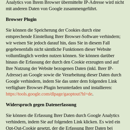
Analytics von Ihrem Browser übermittelte IP-Adresse wird nicht
mit anderen Daten von Google zusammengeführt.
Browser Plugin
Sie können die Speicherung der Cookies durch eine
entsprechende Einstellung Ihrer Browser-Software verhindern;
wir weisen Sie jedoch darauf hin, dass Sie in diesem Fall
gegebenenfalls nicht sämtliche Funktionen dieser Website
vollumfänglich werden nutzen können. Sie können darüber
hinaus die Erfassung der durch den Cookie erzeugten und auf
Ihre Nutzung der Website bezogenen Daten (inkl. Ihrer IP-
Adresse) an Google sowie die Verarbeitung dieser Daten durch
Google verhindern, indem Sie das unter dem folgenden Link
verfügbare Browser-Plugin herunterladen und installieren:
https://tools.google.com/dlpage/gaoptout?hl=de
.
Widerspruch gegen Datenerfassung
Sie können die Erfassung Ihrer Daten durch Google Analytics
verhindern, indem Sie auf folgenden Link klicken. Es wird ein
Opt-Out-Cookie gesetzt, der die Erfassung Ihrer Daten bei