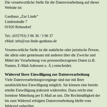
Die verantwortliche Stelle für die Datenverarbeitung auf dieser
Website ist:
Gasthaus „Zur Linde“
Lindenstraße 7
01920 Rehnsdorf
Tel.: (035793) 3 96 36 / 3 96 37
eMail: info@zur-linde-gasthaus.de
Verantwortliche Stelle ist die natürliche oder juristische Person,
die allein oder gemeinsam mit anderen über die Zwecke und
Mittel der Verarbeitung von personenbezogenen Daten (z.B.
Namen, E-Mail-Adressen o. Ä.) entscheidet.
Widerruf Ihrer Einwilligung zur Datenverarbeitung
Viele Datenverarbeitungsvorgänge sind nur mit Ihrer
ausdrücklichen Einwilligung möglich. Sie können eine bereits
erteilte Einwilligung jederzeit widerrufen. Dazu reicht eine
formlose Mitteilung per E-Mail an uns. Die Rechtmäßigkeit der
bis zum Widerruf erfolgten Datenverarbeitung bleibt vom
Widerruf unberührt.