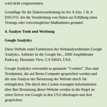
wird nicht vorgenommen.
Grundlage für die Datenverarbeitung ist Art. 6 Abs. 1 lit. b
DSGVO, der die Verarbeitung von Daten zur Erfüllung eines
Vertrags oder vorvertraglicher Maßnahmen gestattet.
4. Analyse Tools und Werbung
Google Analytics
Diese Website nutzt Funktionen des Webanalysedienstes Google
Analytics. Anbieter ist die Google Inc., 1600 Amphitheatre
Parkway, Mountain View, CA 94043, USA.
Google Analytics verwendet so genannte "Cookies". Das sind
Textdateien, die auf Ihrem Computer gespeichert werden und
die eine Analyse der Benutzung der Website durch Sie
ermöglichen. Die durch den Cookie erzeugten Informationen
über Ihre Benutzung dieser Website werden in der Regel an
einen Server von Google in den USA übertragen und dort
gespeichert.