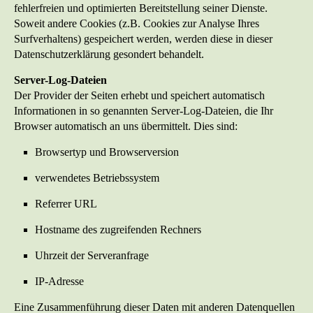
fehlerfreien und optimierten Bereitstellung seiner Dienste.
Soweit andere Cookies (z.B. Cookies zur Analyse Ihres
Surfverhaltens) gespeichert werden, werden diese in dieser
Datenschutzerklärung gesondert behandelt.
Server-Log-Dateien
Der Provider der Seiten erhebt und speichert automatisch
Informationen in so genannten Server-Log-Dateien, die Ihr
Browser automatisch an uns übermittelt. Dies sind:
Browsertyp und Browserversion
verwendetes Betriebssystem
Referrer URL
Hostname des zugreifenden Rechners
Uhrzeit der Serveranfrage
IP-Adresse
Eine Zusammenführung dieser Daten mit anderen Datenquellen